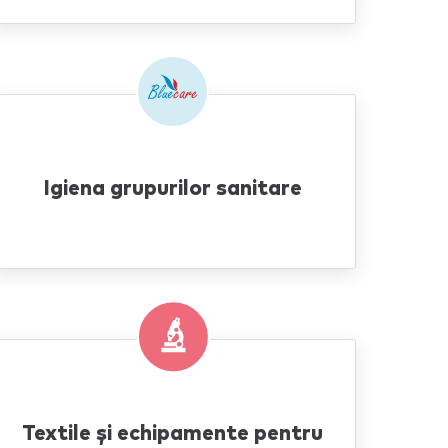
Igiena grupurilor sanitare
Textile și echipamente pentru