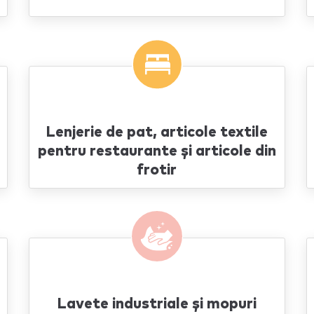
Lenjerie de pat, articole textile
pentru restaurante și articole din
frotir
Lavete industriale și mopuri