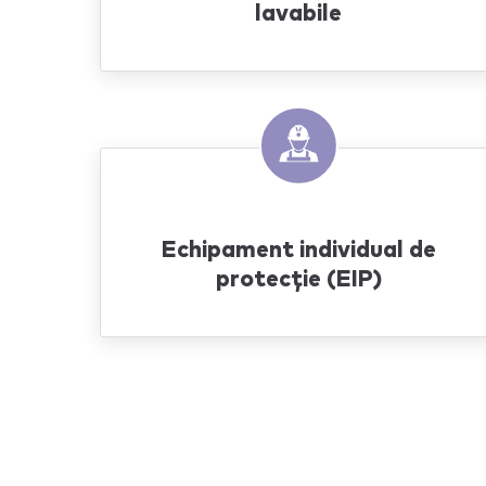
lavabile
Echipament individual de
protecție (EIP)