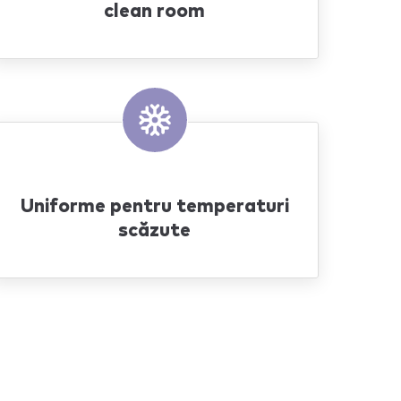
clean room
Uniforme pentru temperaturi
scăzute