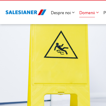
Despre noi
Domenii
P