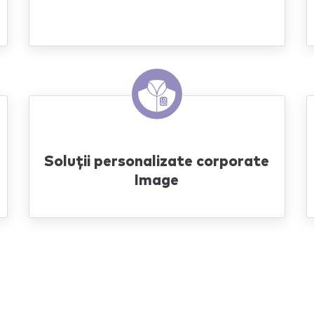
Soluții personalizate corporate
Image